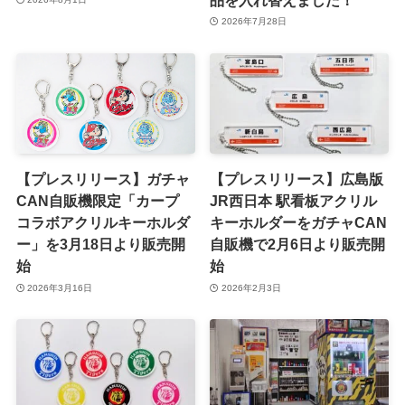
2026年7月28日
【プレスリリース】ガチャ
【プレスリリース】広島版
CAN自販機限定「カープ
JR西日本 駅看板アクリル
コラボアクリルキーホルダ
キーホルダーをガチャCAN
ー」を3月18日より販売開
自販機で2月6日より販売開
始
始
2026年3月16日
2026年2月3日