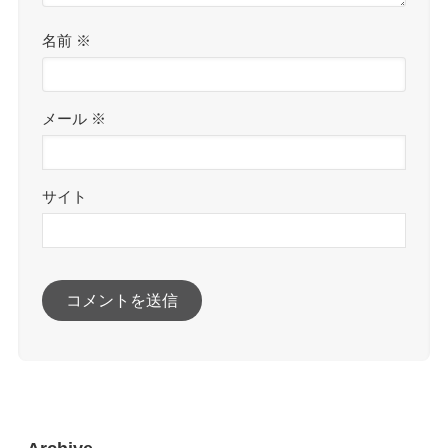
名前
※
メール
※
サイト