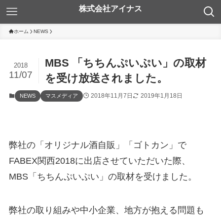
ホーム
NEWS
MBS 「ちちんぷいぷい」の取材
2018
11/07
を受け放送されました。
2018年11月7日
2019年1月18日
NEWS
マスメディア
弊社の「オリジナル酒自販」「ゴトカン」で
FABEX関西2018に出店させていただいた際、
MBS「ちちんぷいぷい」の取材を受けました。
弊社の取り組みや中小企業、地方が抱える問題も