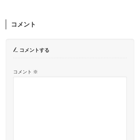
コメント
コメントする
コメント
※