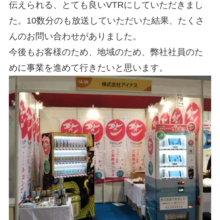
伝えられる、とても良いVTRにしていただきまし
た。10数分のも放送していただいた結果、たくさ
んのお問い合わせがありました。
今後もお客様のため、地域のため、弊社社員のた
めに事業を進めて行きたいと思います。