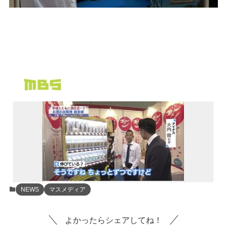
NEWS
マスメディア
よかったらシェアしてね！