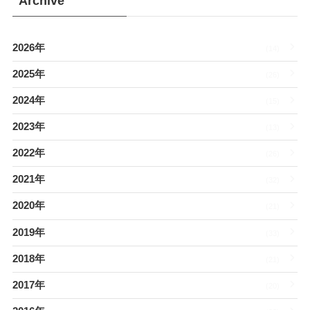
Archive
2026年
(14)
2025年
(26)
2024年
(15)
2023年
(13)
2022年
(26)
2021年
(32)
2020年
(21)
2019年
(33)
2018年
(21)
2017年
(20)