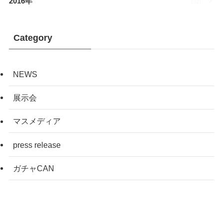
2016年
(32)
Category
NEWS
展示会
マスメディア
press release
ガチャCAN