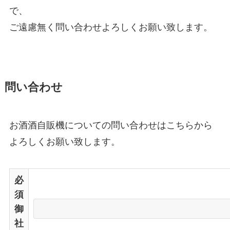
で、
ご遠慮無く問い合わせよろしくお願い致します。
問い合わせ
お酒酒自販機についての問い合わせはこちらから
よろしくお願い致します。
必
須
御
社