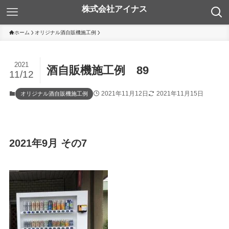
ホーム
オリジナル酒自販機施工例
2021
酒自販機施工例 89
11/12
2021年11月12日
2021年11月15日
オリジナル酒自販機施工例
2021年9月 その7