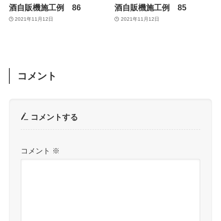
酒自販機施工例 86
酒自販機施工例 85
2021年11月12日
2021年11月12日
コメント
コメントする
コメント
※