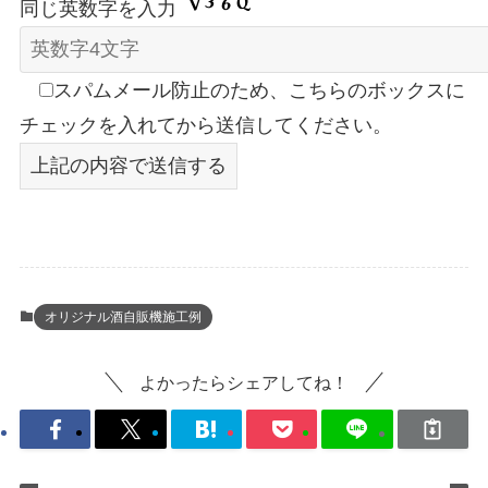
同じ英数字を入力
スパムメール防止のため、こちらのボックスに
チェックを入れてから送信してください。
オリジナル酒自販機施工例
よかったらシェアしてね！