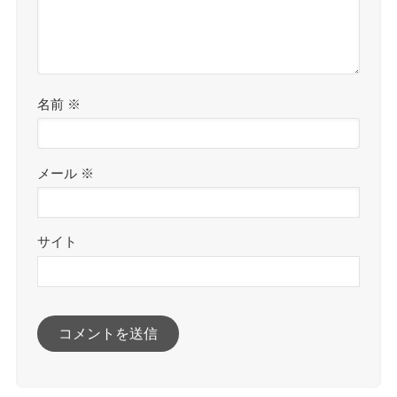
名前
※
メール
※
サイト