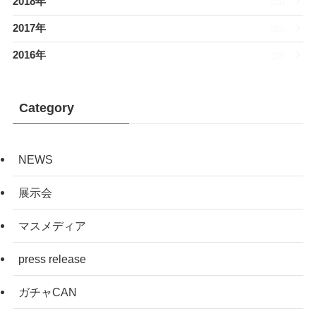
2018年
(21)
2017年
(20)
2016年
(32)
Category
NEWS
展示会
マスメディア
press release
ガチャCAN