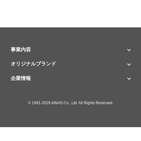
事業内容
オリジナルブランド
企業情報
©
1991-2026 AINAS Co., Ltd. All Rights Reserved.