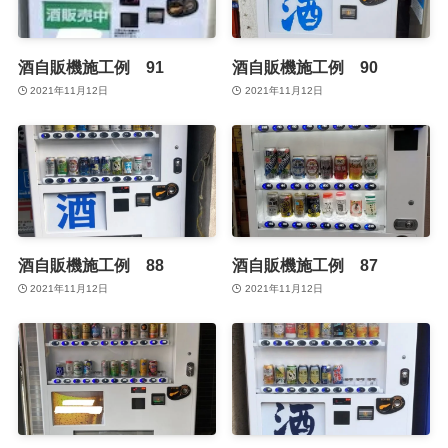
酒自販機施工例 91
酒自販機施工例 90
2021年11月12日
2021年11月12日
酒自販機施工例 88
酒自販機施工例 87
2021年11月12日
2021年11月12日