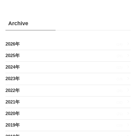
Archive
2026年
(14)
2025年
(26)
2024年
(15)
2023年
(13)
2022年
(26)
2021年
(32)
2020年
(21)
2019年
(33)