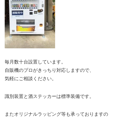
毎月数十台設置しています。
自販機のプロがきっちり対応しますので、
気軽にご相談ください。
識別装置と酒ステッカーは標準装備です。
またオリジナルラッピング等も承っておりますの