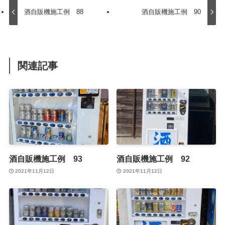
酒自販機施工例 88
酒自販機施工例 90
関連記事
酒自販機施工例 93
酒自販機施工例 92
2021年11月12日
2021年11月12日