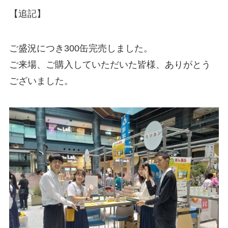
【追記】
ご盛況につき300缶完売しました。
ご来場、ご購入していただいた皆様、ありがとう
ございました。