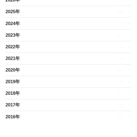
2026年
(14)
2025年
(26)
2024年
(15)
2023年
(13)
2022年
(26)
2021年
(32)
2020年
(21)
2019年
(33)
2018年
(21)
2017年
(20)
2016年
(32)