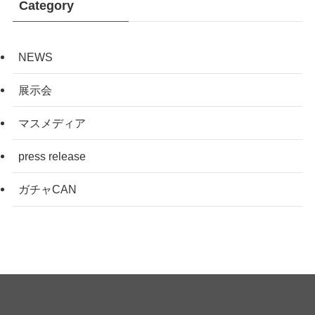
Category
NEWS
展示会
マスメディア
press release
ガチャCAN