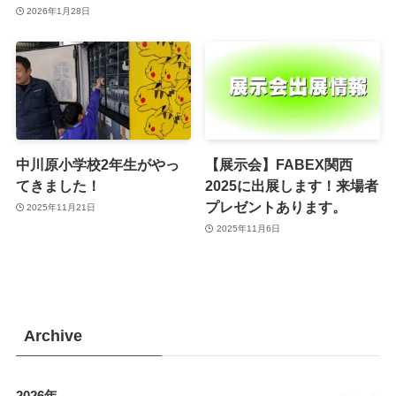
2026年1月28日
中川原小学校2年生がやっ
【展示会】FABEX関西
てきました！
2025に出展します！来場者
プレゼントあります。
2025年11月21日
2025年11月6日
Archive