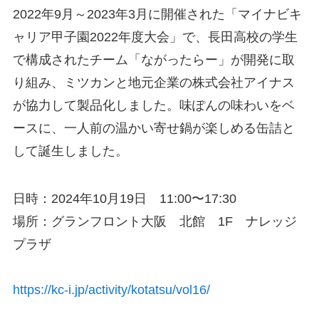
2022年9月～2023年3月に開催された「マイナビキ
ャリア甲子園2022年度大会」で、長田高校の学生
で構成されたチーム「ながったらー」が開発に取
り組み、ミツカンと地元企業の株式会社アイナス
が協力して製品化しました。味ぽんの味わいをベ
ースに、一人前の温かい寄せ鍋が楽しめる缶詰と
して誕生しました。
日時：2024年10月19日 11:00〜17:30
場所：グランフロント大阪 北館 1F ナレッジ
プラザ
https://kc-i.jp/activity/kotatsu/vol16/