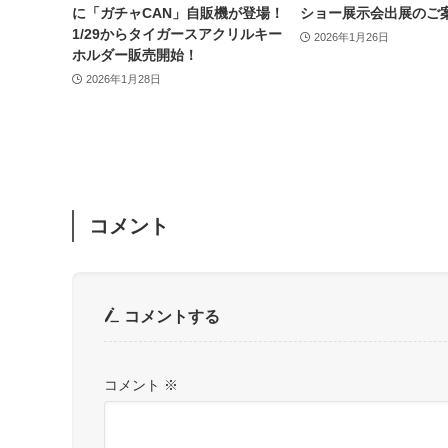
に「ガチャCAN」自販機が登場！
ショー展示会出展のご
1/29からタイガースアクリルキー
2026年1月26日
ホルダー販売開始！
2026年1月28日
コメント
コメントする
コメント
※