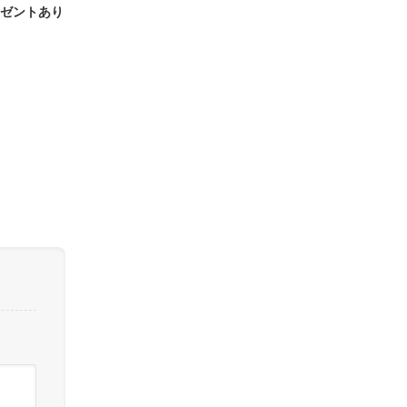
ゼントあり