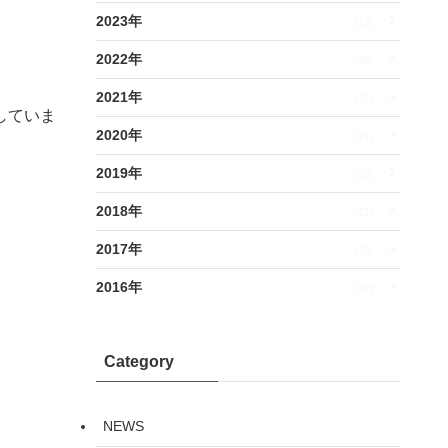
2023年
(13)
2022年
(26)
2021年
(32)
していま
2020年
(21)
2019年
(33)
2018年
(21)
2017年
(20)
2016年
(32)
Category
NEWS