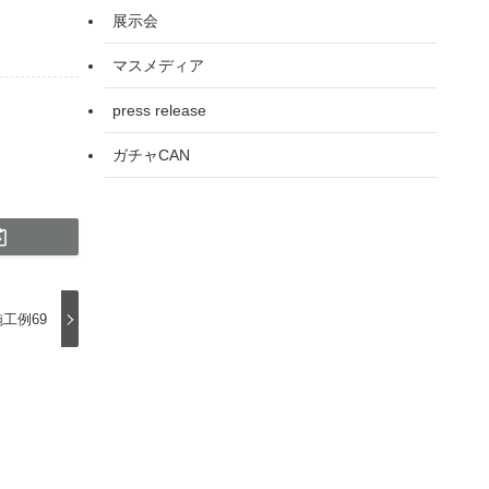
展示会
マスメディア
press release
ガチャCAN
工例69