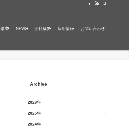
ル事業
NEWS
会社概要
採用情報
お問い合わせ
Archive
2026年
(14)
2025年
(26)
2024年
(15)