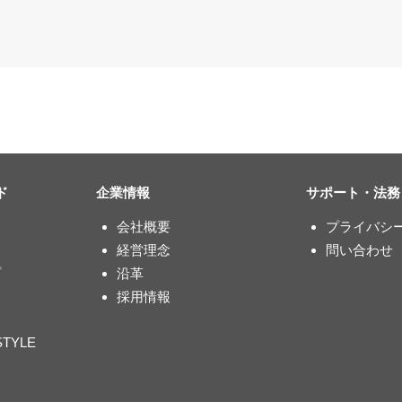
ド
企業情報
サポート・法務
会社概要
プライバシ
経営理念
問い合わせ
プ
沿革
採用情報
STYLE