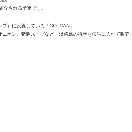
紹介される予定です。
ップ）に設置している「
GOTCAN
」。
オニオン、猪豚スープなど、淡路島の特産を缶詰に入れて販売
！