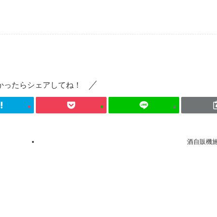
かったらシェアしてね！
酒自販機施