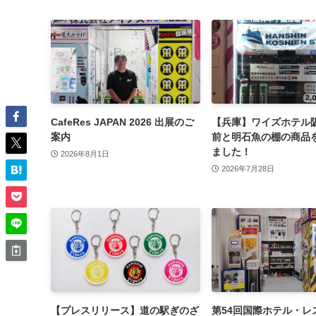
CafeRes JAPAN 2026 出展のご
【兵庫】ワイズホテル
案内
前と明石魚の棚の商品
ました！
2026年8月1日
2026年7月28日
【プレスリリース】道の駅ぎのざ
第54回国際ホテル・レ