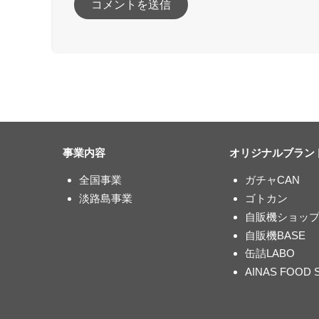
事業内容
オリジナルブラン
全国事業
ガチャCAN
淡路島事業
ゴトカン
自販機ショッ
自販機BASE
缶詰LABO
AINAS FOOD 