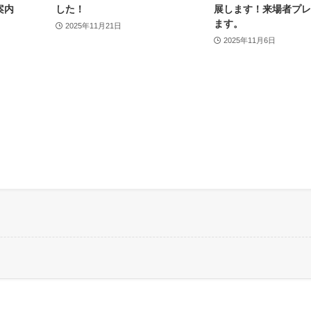
案内
した！
展します！来場者プレ
ます。
2025年11月21日
2025年11月6日