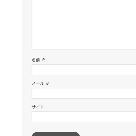
名前
※
メール
※
サイト