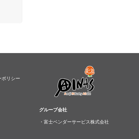
ーポリシー
グループ会社
・富士ベンダーサービス株式会社