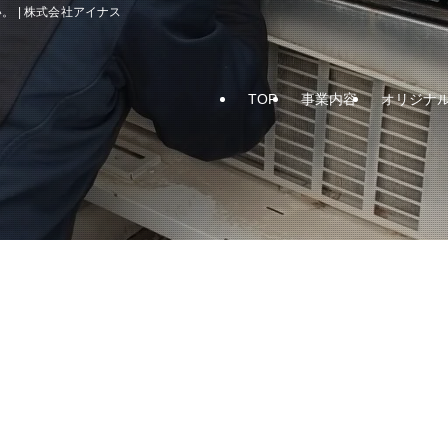
 | 株式会社アイナス
TOP
事業内容
オリジナ