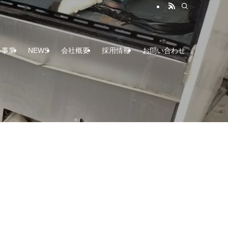
ル事業
NEWS
会社概要
採用情報
お問い合わせ