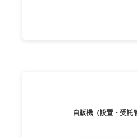
自販機（設置・受託