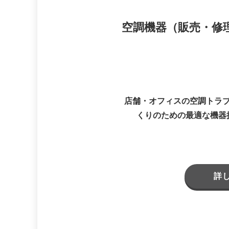
空調機器（販売・修
店舗・オフィスの空調トラ
くりのための最適な機器
詳