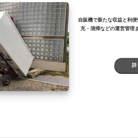
自販機で新たな収益と利便
充・清掃などの運営管理
詳