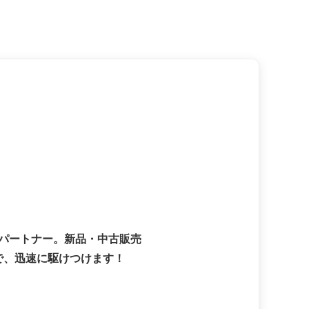
パートナー。新品・中古販売
で、迅速に駆けつけます！