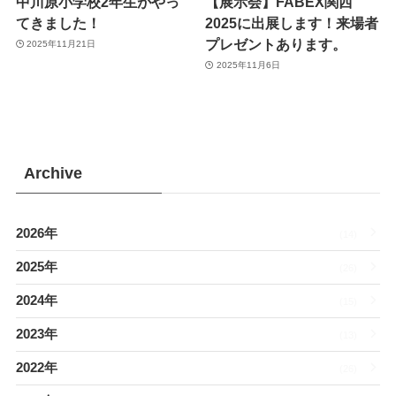
中川原小学校2年生がやっ
【展示会】FABEX関西
てきました！
2025に出展します！来場者
プレゼントあります。
2025年11月21日
2025年11月6日
Archive
2026年
(14)
2025年
(26)
2024年
(15)
2023年
(13)
2022年
(26)