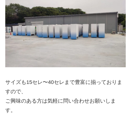
サイズも15セレ〜40セレまで豊富に揃っておりま
すので、
ご興味のある方は気軽に問い合わせお願いしま
す。