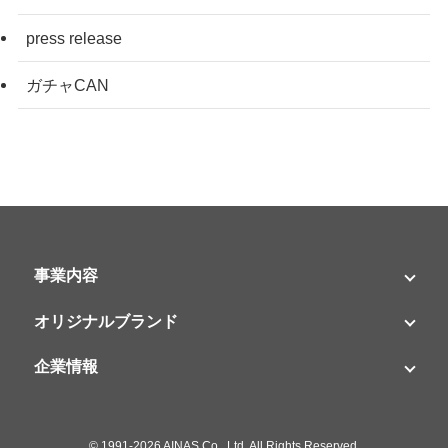
press release
ガチャCAN
事業内容
オリジナルブランド
企業情報
©
1991-2026 AINAS Co., Ltd. All Rights Reserved.