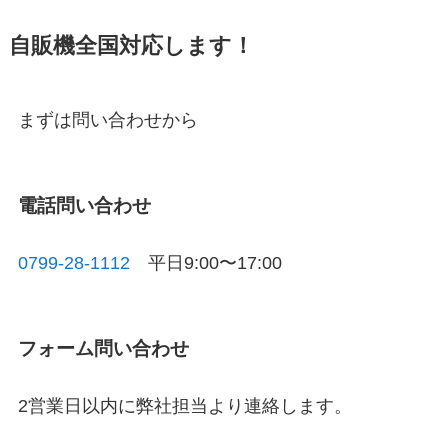
自販機全国対応します！
まずは問い合わせから
電話問い合わせ
0799-28-1112
平日9:00〜17:00
フォーム問い合わせ
2営業日以内に弊社担当より連絡します。