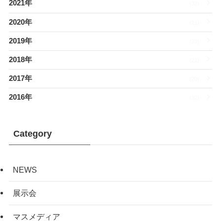
2021年
(32)
2020年
(21)
2019年
(33)
2018年
(21)
2017年
(20)
2016年
(32)
Category
NEWS
展示会
マスメディア