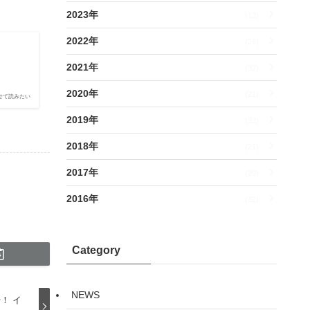
2023年
(13)
2022年
(26)
2021年
(32)
)
2020年
(21)
せて読みたい
2019年
(33)
2018年
(21)
2017年
(20)
2016年
(32)
Category
NEWS
！ イ