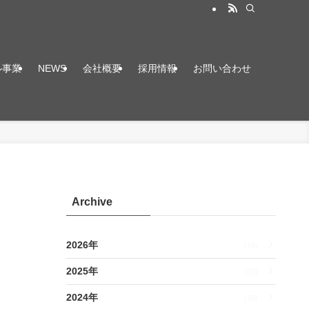
ル事業
NEWS
会社概要
採用情報
お問い合わせ
Archive
2026年
(14)
2025年
(26)
2024年
(15)