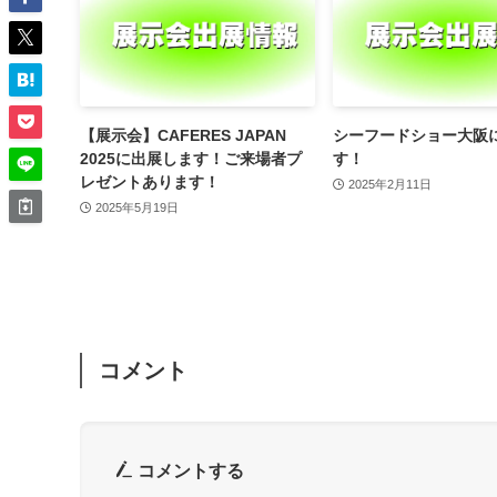
【展示会】CAFERES JAPAN
シーフードショー大阪
2025に出展します！ご来場者プ
す！
レゼントあります！
2025年2月11日
2025年5月19日
コメント
コメントする