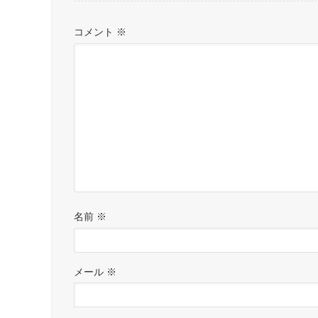
コメント
※
名前
※
メール
※