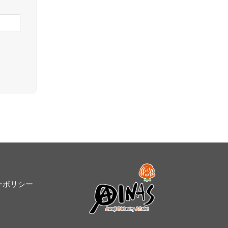
ーポリシー