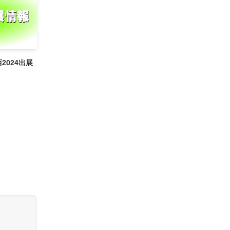
2024出展