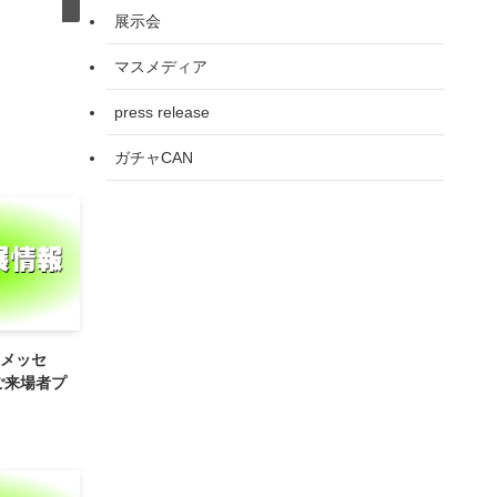
展示会
マスメディア
press release
ガチャCAN
メッセ
ご来場者プ