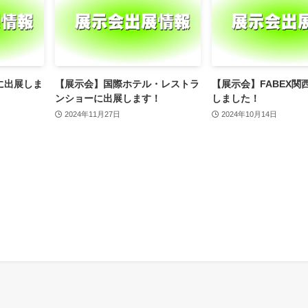
に出展しま
【展示会】国際ホテル・レストラ
【展示会】FABEX関西
ンショーに出展します！
しました！
2024年11月27日
2024年10月14日