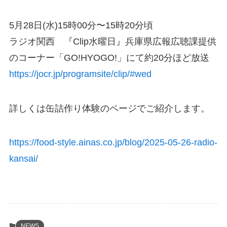
5月28日(水)15時00分〜15時20分頃
ラジオ関西 『Clip水曜日』兵庫県広報広聴課提供
のコーナー「GO!HYOGO!」にて約20分ほど放送
https://jocr.jp/programsite/clip/#wed
詳しくは缶詰作り体験のページでご紹介します。
https://food-style.ainas.co.jp/blog/2025-05-26-radio-
kansai/
NEWS