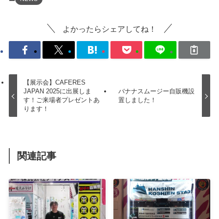
よかったらシェアしてね！
【展示会】CAFERES
JAPAN 2025に出展しま
バナナスムージー自販機設
す！ご来場者プレゼントあ
置しました！
ります！
関連記事