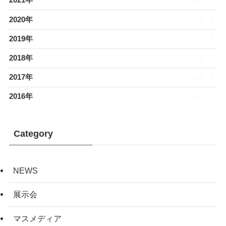
2021年
(32)
2020年
(21)
2019年
(33)
2018年
(21)
2017年
(20)
2016年
(32)
Category
NEWS
展示会
マスメディア