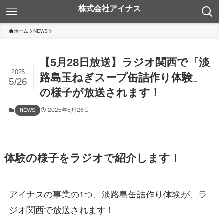
ホーム
NEWS
【5月28日放送】ラジオ関西で「淡
2025
路島玉ねぎスープ缶詰作り体験」
5/26
の様子が放送されます！
2025年5月26日
NEWS
体験の様子をラジオで紹介します！
アイナスの事業の1つ、淡路島缶詰作り体験が、ラ
ジオ関西で放送されます！