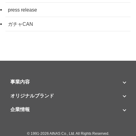
press release
ガチャCAN
事業内容
オリジナルブランド
企業情報
©
1991-2026 AINAS Co., Ltd. All Rights Reserved.