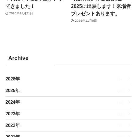
てきました！
2025に出展します！来場者
プレゼントあります。
2025年11月21日
2025年11月6日
Archive
2026年
(14)
2025年
(26)
2024年
(15)
2023年
(13)
2022年
(26)