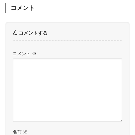
コメント
コメントする
コメント
※
名前
※