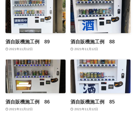
酒自販機施工例 89
酒自販機施工例 88
2021年11月12日
2021年11月12日
酒自販機施工例 86
酒自販機施工例 85
2021年11月12日
2021年11月12日