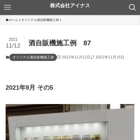
ホーム
オリジナル酒自販機施工例
2021
酒自販機施工例 87
11/12
2021年11月12日
2021年11月15日
オリジナル酒自販機施工例
2021年9月 その5