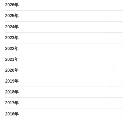
2026年
(14)
2025年
(26)
2024年
(15)
2023年
(13)
2022年
(26)
2021年
(32)
2020年
(21)
2019年
(33)
2018年
(21)
2017年
(20)
2016年
(32)