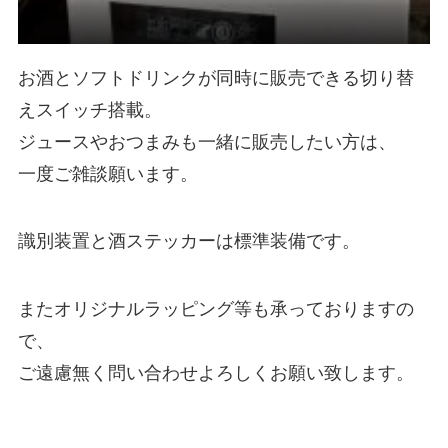
お酒とソフトドリンクが同時に販売できる切り替
えスイッチ搭載。
ジュースやおつまみも一緒に販売したい方は、
一度ご雑談願います。
識別装置と酒ステッカーは標準装備です。
またオリジナルラッピング等も承っておりますの
で、
ご遠慮無く問い合わせよろしくお願い致します。