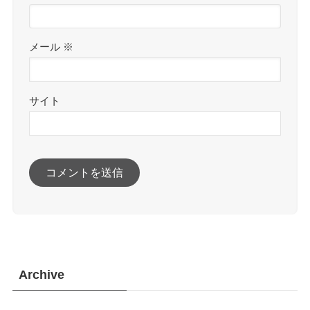
メール
※
サイト
Archive