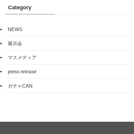
Category
NEWS
展示会
マスメディア
press release
ガチャCAN