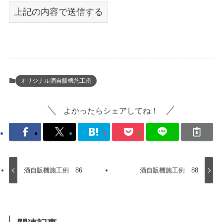
オリジナル酒自販機施工例
よかったらシェアしてね！
酒自販機施工例 86
酒自販機施工例 88