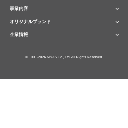
事業内容
オリジナルブランド
企業情報
©
1991-2026 AINAS Co., Ltd. All Rights Reserved.