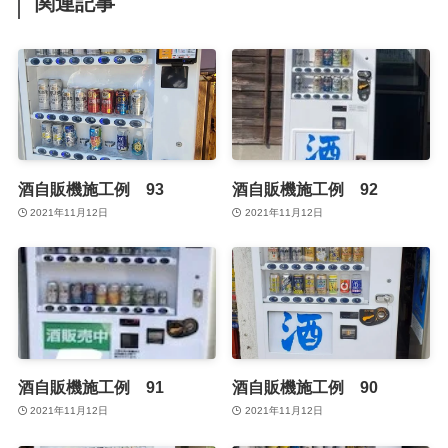
関連記事
酒自販機施工例 93
酒自販機施工例 92
2021年11月12日
2021年11月12日
酒自販機施工例 91
酒自販機施工例 90
2021年11月12日
2021年11月12日