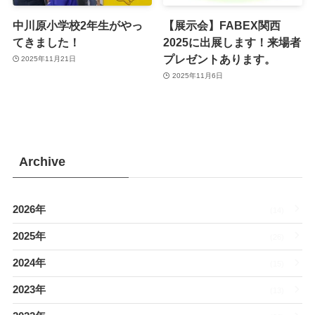
中川原小学校2年生がやっ
【展示会】FABEX関西
てきました！
2025に出展します！来場者
プレゼントあります。
2025年11月21日
2025年11月6日
Archive
2026年
(14)
2025年
(26)
2024年
(15)
2023年
(13)