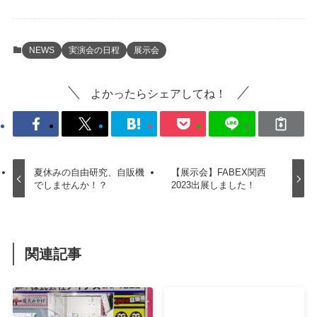
NEWS
実演会の日程
展示会
よかったらシェアしてね！
夏休みの自由研究、自販機
【展示会】FABEX関西
でしませんか！？
2023出展しました！
関連記事