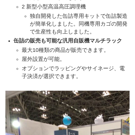
2 新型小型高温高圧調理機
独自開発した缶詰専用キットで缶詰製造
が簡単化しました。同機専用カゴの開発
で生産性も向上しました。
缶詰の販売も可能な汎用自販機マルチラック
最大10種類の商品が販売できます。
屋外設置が可能。
オプションでラッピングやサイネージ、電
子決済が選択できます。