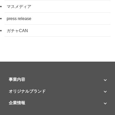
マスメディア
press release
ガチャCAN
事業内容
オリジナルブランド
企業情報