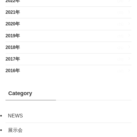
2022年
(26)
2021年
(32)
2020年
(21)
2019年
(33)
2018年
(21)
2017年
(20)
2016年
(32)
Category
NEWS
展示会