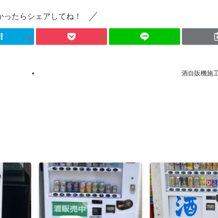
かったらシェアしてね！
酒自販機施工