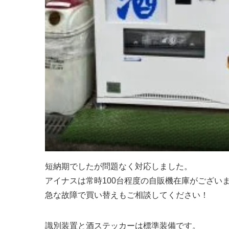
短納期でしたが問題なく対応しました。
アイナスは常時100台程度の自販機在庫がござい
急な故障で買い替えもご相談してください！
識別装置と酒ステッカーは標準装備です。