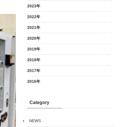
2023年
(13)
2022年
(26)
2021年
(32)
2020年
(21)
2019年
(33)
2018年
(21)
2017年
(20)
2016年
(32)
Category
NEWS