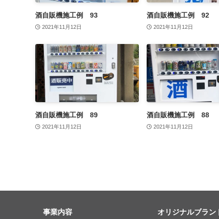
酒自販機施工例 93
酒自販機施工例 92
2021年11月12日
2021年11月12日
酒自販機施工例 89
酒自販機施工例 88
2021年11月12日
2021年11月12日
事業内容
オリジナルブラン