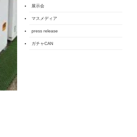
展示会
マスメディア
press release
ガチャCAN