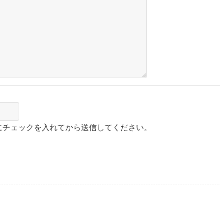
にチェックを入れてから送信してください。