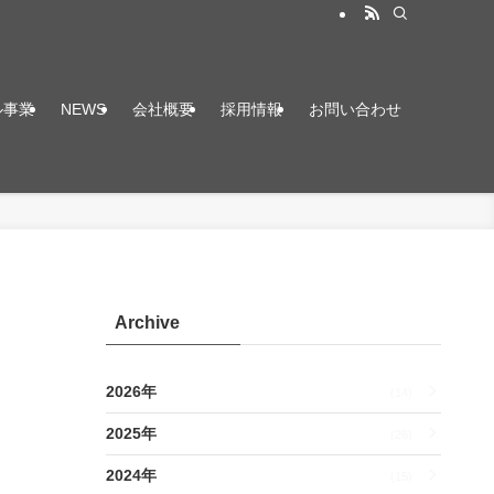
ル事業
NEWS
会社概要
採用情報
お問い合わせ
Archive
2026年
(14)
2025年
(26)
2024年
(15)