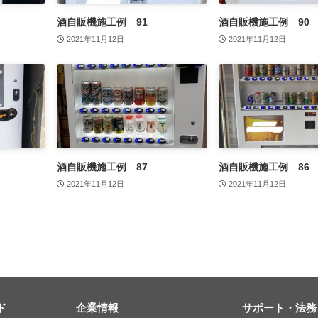
酒自販機施工例 91
酒自販機施工例 90
2021年11月12日
2021年11月12日
酒自販機施工例 87
酒自販機施工例 86
2021年11月12日
2021年11月12日
ド
企業情報
サポート・法務