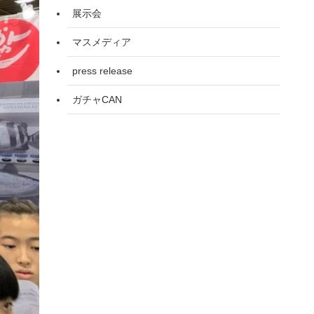
展示会
マスメディア
press release
ガチャCAN