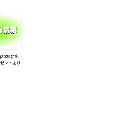
2025に出
ゼントあり