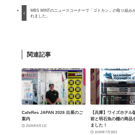
MBS MINTのニュースコーナーで「ゴトカン」の取り組み
れました。
関連記事
CafeRes JAPAN 2026 出展のご
【兵庫】ワイズホテル
案内
前と明石魚の棚の商品
ました！
2026年8月1日
2026年7月28日