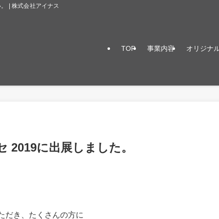
 | 株式会社アイナス
TOP
事業内容
オリジナ
 2019に出展しました。
させていただき、たくさんの方に