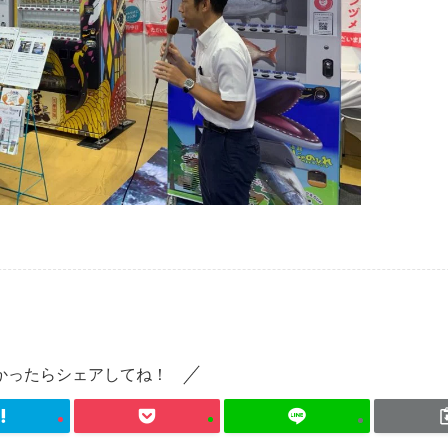
かったらシェアしてね！