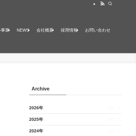
ル事業
NEWS
会社概要
採用情報
お問い合わせ
Archive
2026年
(14)
2025年
(26)
2024年
(15)