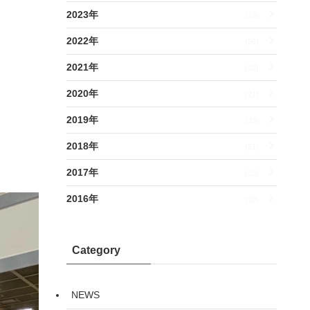
2023年
(13)
2022年
(26)
2021年
(32)
2020年
(21)
2019年
(33)
2018年
(21)
2017年
(20)
2016年
(32)
Category
NEWS