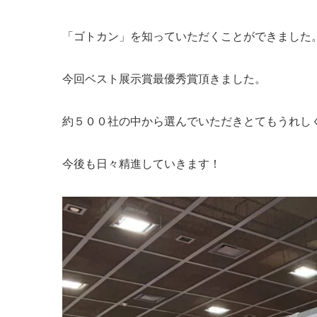
「ゴトカン」を知っていただくことができました
今回ベスト展示賞最優秀
約５００社の中から選んでいただきとて
今後も日々精進していきます！