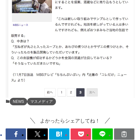
NEWS
マスメディア
よかったらシェアしてね！