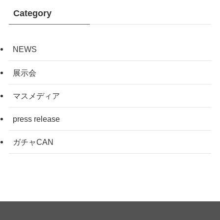
Category
NEWS
展示会
マスメディア
press release
ガチャCAN