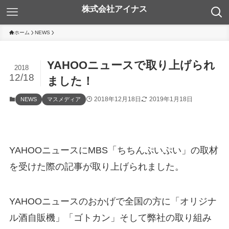
ホーム
NEWS
YAHOOニュースで取り上げられ
2018
12/18
ました！
2018年12月18日
2019年1月18日
NEWS
マスメディア
YAHOOニュースにMBS「ちちんぷいぷい」の取材
を受けた際の記事が取り上げられました。
YAHOOニュースのおかげで全国の方に「オリジナ
ル酒自販機」「ゴトカン」そして弊社の取り組み