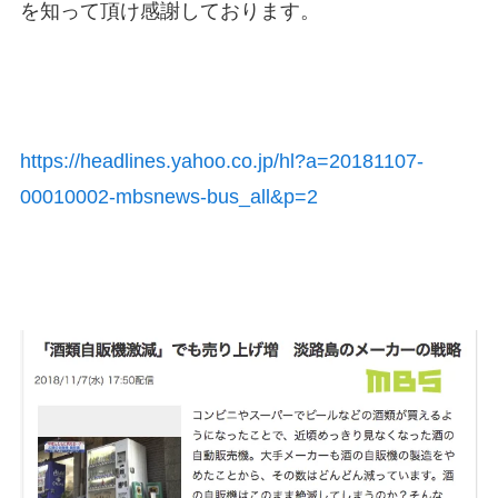
を知って頂け感謝しております。
https://headlines.yahoo.co.jp/hl?a=20181107-
00010002-mbsnews-bus_all&p=2