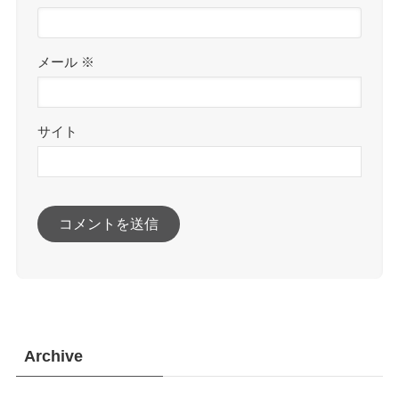
メール
※
サイト
Archive