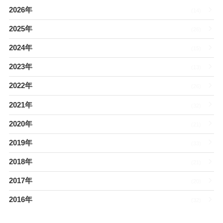
2026年
(14)
2025年
(26)
2024年
(15)
2023年
(13)
2022年
(26)
2021年
(32)
2020年
(21)
2019年
(33)
2018年
(21)
2017年
(20)
2016年
(32)