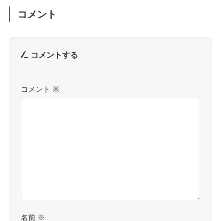
コメント
コメントする
コメント
※
名前
※