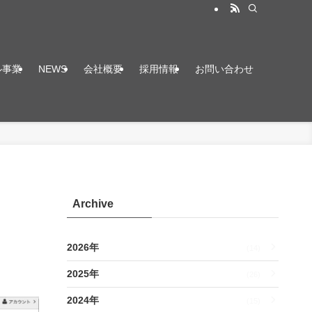
ル事業
NEWS
会社概要
採用情報
お問い合わせ
Archive
2026年
(14)
2025年
(26)
2024年
(15)