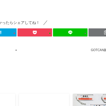
かったらシェアしてね！
GOTCAN