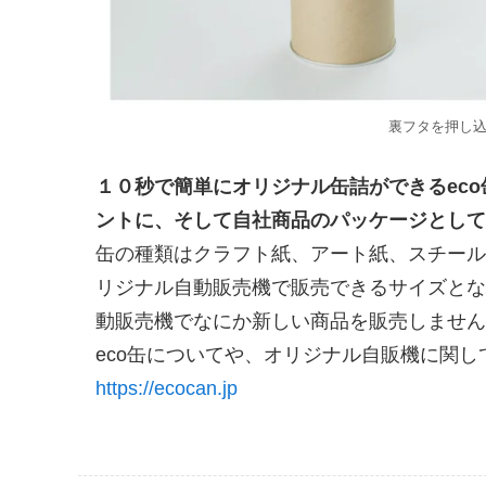
裏フタを押し
１０秒で簡単にオリジナル缶詰ができるec
ントに、そして自社商品のパッケージとして
缶の種類はクラフト紙、アート紙、スチール
リジナル自動販売機で販売できるサイズとな
動販売機でなにか新しい商品を販売しません
eco缶についてや、オリジナル自販機に関
https://ecocan.jp