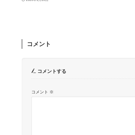
コメント
コメントする
コメント
※