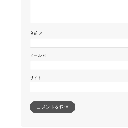
名前
※
メール
※
サイト