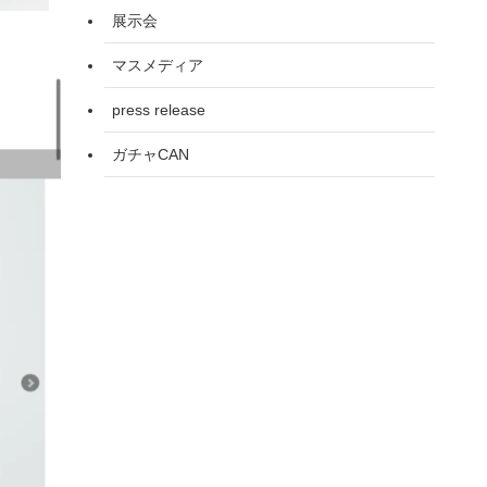
展示会
マスメディア
press release
ガチャCAN