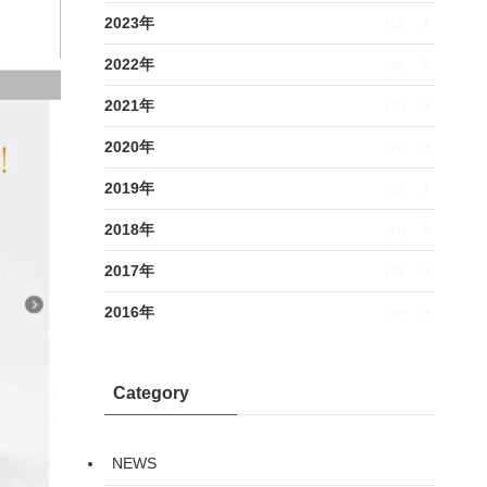
2023年
(13)
2022年
(26)
2021年
(32)
2020年
(21)
2019年
(33)
2018年
(21)
2017年
(20)
2016年
(32)
Category
NEWS