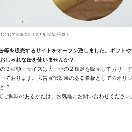
込むだけで簡単にオリジナル缶詰が完成！
o缶等を販売するサイトをオープン致しました。ギフトや
おしゃれな缶を使いませんか？
の３種類、サイズは大、小の２種類を販売しており、
っております。広告宣伝効果のある看板としてのオリ
か？
してご興味のあるかたは、お気軽にお問い合わせください