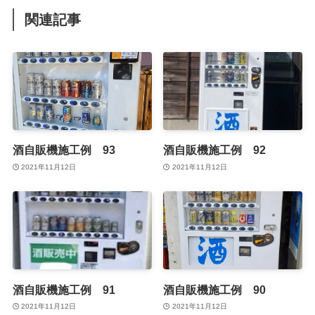
関連記事
酒自販機施工例 93
酒自販機施工例 92
2021年11月12日
2021年11月12日
酒自販機施工例 91
酒自販機施工例 90
2021年11月12日
2021年11月12日