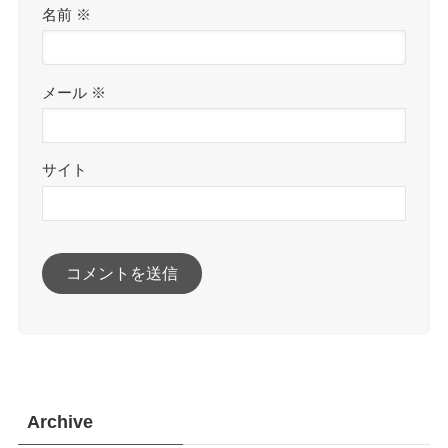
名前
※
メール
※
サイト
Archive