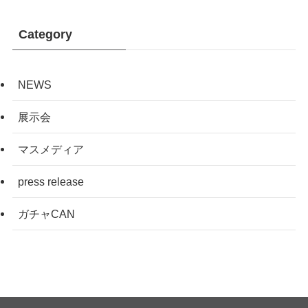
Category
NEWS
展示会
マスメディア
press release
ガチャCAN