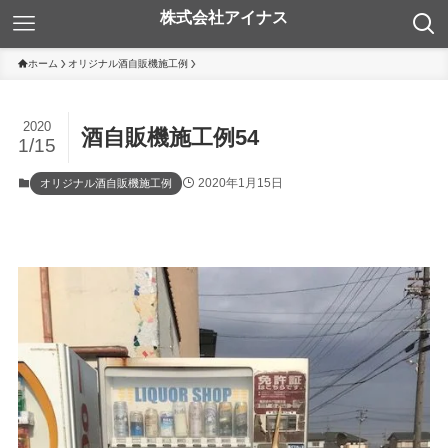
ホーム
オリジナル酒自販機施工例
2020
酒自販機施工例54
1/15
2020年1月15日
オリジナル酒自販機施工例