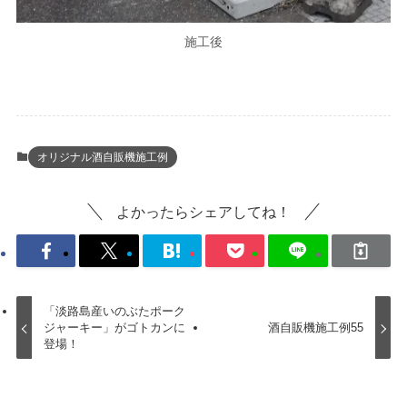
施工後
オリジナル酒自販機施工例
よかったらシェアしてね！
「淡路島産いのぶたポーク
ジャーキー」がゴトカンに
酒自販機施工例55
登場！