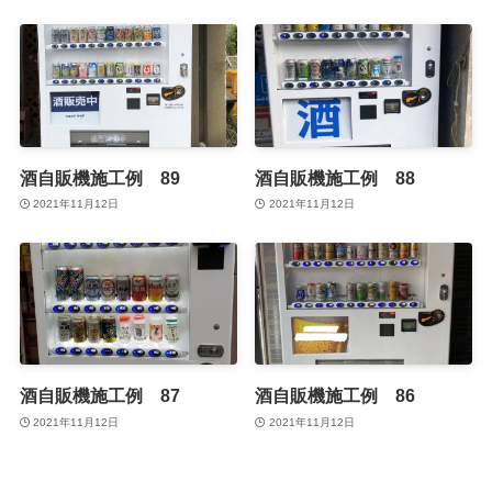
酒自販機施工例 89
酒自販機施工例 88
2021年11月12日
2021年11月12日
酒自販機施工例 87
酒自販機施工例 86
2021年11月12日
2021年11月12日