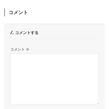
コメント
コメントする
コメント
※