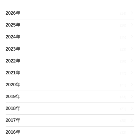
2026年
(14)
2025年
(26)
2024年
(15)
2023年
(13)
2022年
(26)
2021年
(32)
2020年
(21)
2019年
(33)
2018年
(21)
2017年
(20)
2016年
(32)