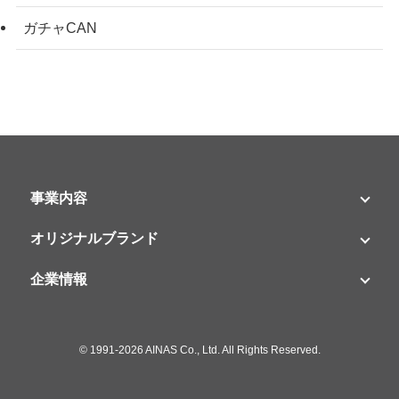
ガチャCAN
事業内容
オリジナルブランド
企業情報
©
1991-2026 AINAS Co., Ltd. All Rights Reserved.