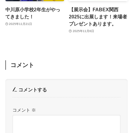
中川原小学校2年生がやっ
【展示会】FABEX関西
てきました！
2025に出展します！来場者
プレゼントあります。
2025年11月21日
2025年11月6日
コメント
コメントする
コメント
※