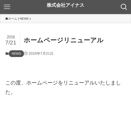
ホーム
NEWS
2016
ホームページリニューアル
7/21
2016年7月21日
NEWS
この度、ホームページをリニューアルいたしまし
た。