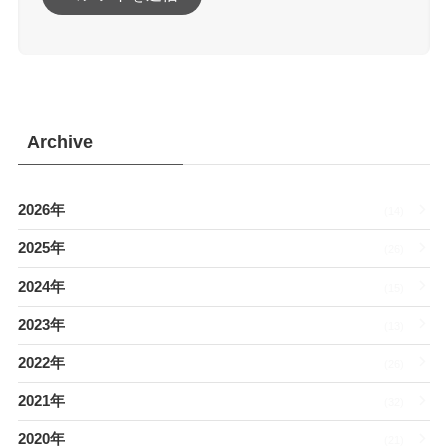
Archive
2026年
(14)
2025年
(26)
2024年
(15)
2023年
(13)
2022年
(26)
2021年
(32)
2020年
(21)