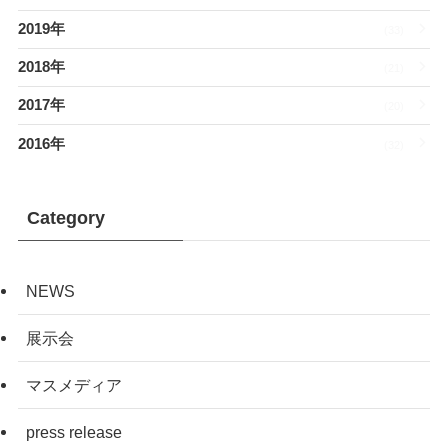
2019年
(33)
2018年
(21)
2017年
(20)
2016年
(32)
Category
NEWS
展示会
マスメディア
press release