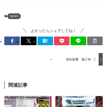
NEWS
よかったらシェアしてね！
酒自販機 施工例 1
関連記事