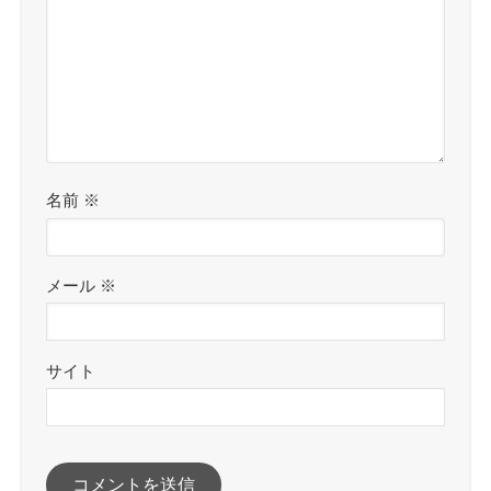
名前
※
メール
※
サイト