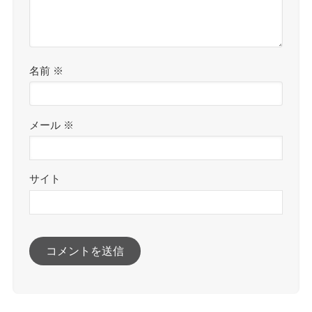
名前
※
メール
※
サイト