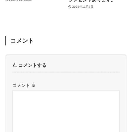
2025年11月6日
コメント
コメントする
コメント
※