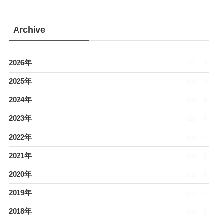
Archive
2026年
(14)
2025年
(26)
2024年
(15)
2023年
(13)
2022年
(26)
2021年
(32)
2020年
(21)
2019年
(33)
2018年
(21)