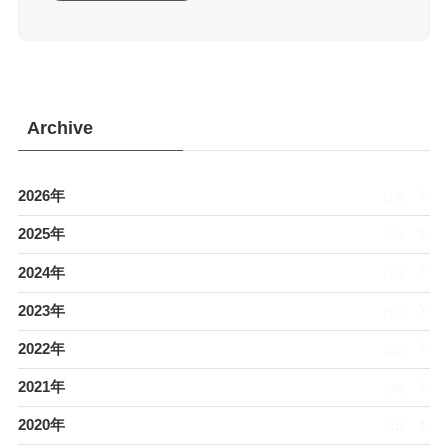
Archive
2026年
(14)
2025年
(26)
2024年
(15)
2023年
(13)
2022年
(26)
2021年
(32)
2020年
(21)