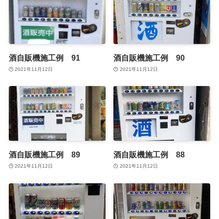
酒自販機施工例 91
酒自販機施工例 90
2021年11月12日
2021年11月12日
酒自販機施工例 89
酒自販機施工例 88
2021年11月12日
2021年11月12日