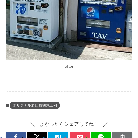
after
オリジナル酒自販機施工例
よかったらシェアしてね！