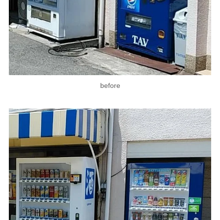
before