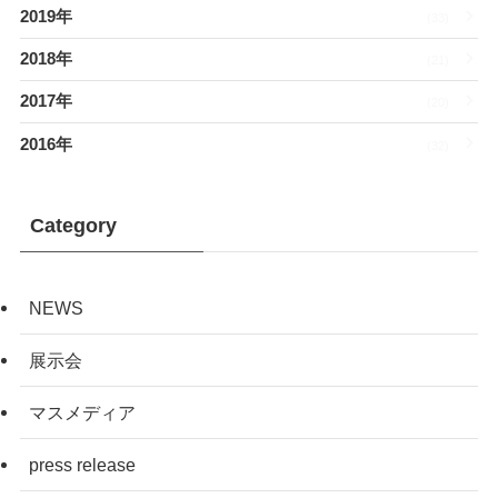
2019年
(33)
2018年
(21)
2017年
(20)
2016年
(32)
Category
NEWS
展示会
マスメディア
press release