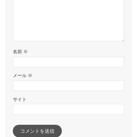
名前
※
メール
※
サイト