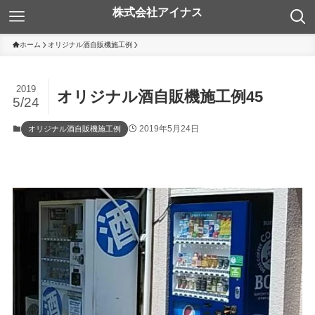
ホーム
オリジナル酒自販機施工例
2019
オリジナル酒自販機施工例45
5/24
2019年5月24日
オリジナル酒自販機施工例