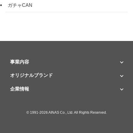
ガチャCAN
事業内容
オリジナルブランド
企業情報
©
1991-2026 AINAS Co., Ltd. All Rights Reserved.