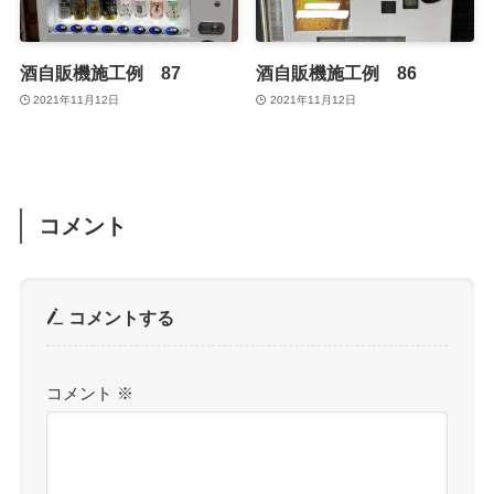
酒自販機施工例 87
酒自販機施工例 86
2021年11月12日
2021年11月12日
コメント
コメントする
コメント
※