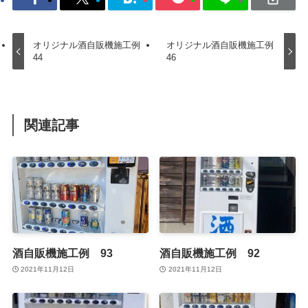
オリジナル酒自販機施工例
オリジナル酒自販機施工例
44
46
関連記事
酒自販機施工例 93
酒自販機施工例 92
2021年11月12日
2021年11月12日