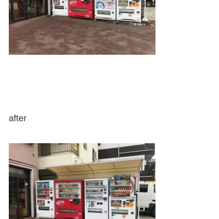
after