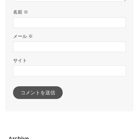
名前
※
メール
※
サイト
Archive