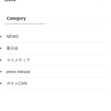
2016年
(32)
Category
NEWS
展示会
マスメディア
press release
ガチャCAN