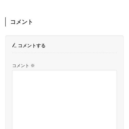
コメント
コメントする
コメント
※