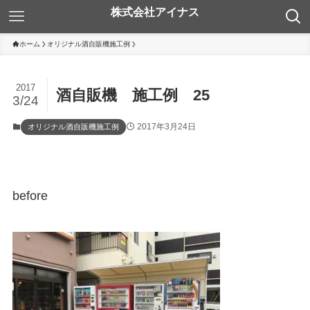
ホーム
オリジナル酒自販機施工例
2017
酒自販機 施工例 25
3/24
2017年3月24日
オリジナル酒自販機施工例
before