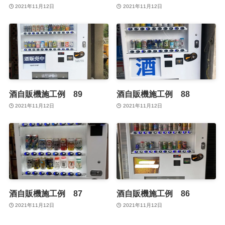
2021年11月12日
2021年11月12日
酒自販機施工例 89
酒自販機施工例 88
2021年11月12日
2021年11月12日
酒自販機施工例 87
酒自販機施工例 86
2021年11月12日
2021年11月12日