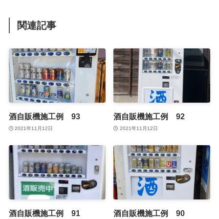
関連記事
酒自販機施工例 93
酒自販機施工例 92
2021年11月12日
2021年11月12日
酒自販機施工例 91
酒自販機施工例 90