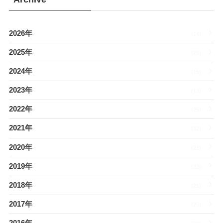
2026年
(14)
2025年
(26)
2024年
(15)
2023年
(13)
2022年
(26)
2021年
(32)
2020年
(21)
2019年
(33)
2018年
(21)
2017年
(20)