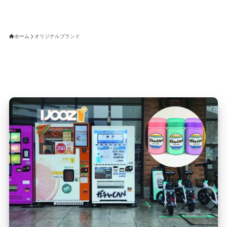
ホーム
オリジナルブランド