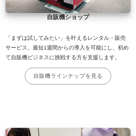
自販機ショップ
「まずは試してみたい」を叶えるレンタル・販売
サービス。最短1週間からの導入を可能にし、初め
て自販機ビジネスに挑戦する方を支援します。
自販機ラインナップを見る