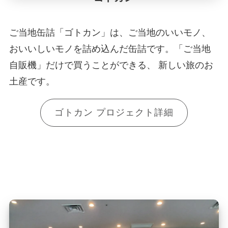
ご当地缶詰「ゴトカン」は、ご当地のいいモノ、
おいいしいモノを詰め込んだ缶詰です。「ご当地
自販機」だけで買うことができる、 新しい旅のお
土産です。
ゴトカン プロジェクト詳細