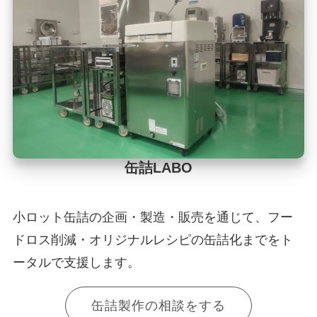
缶詰LABO
小ロット缶詰の企画・製造・販売を通じて、フー
ドロス削減・オリジナルレシピの缶詰化までをト
ータルで支援します。
缶詰製作の相談をする