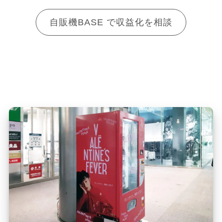
自販機BASE で収益化を相談