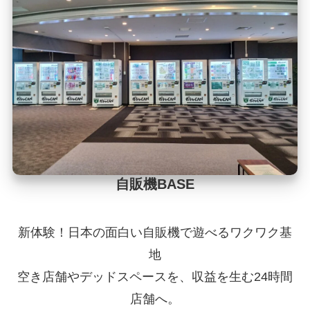
自販機BASE
新体験！日本の面白い自販機で遊べるワクワク基
地
空き店舗やデッドスペースを、収益を生む24時間
店舗へ。