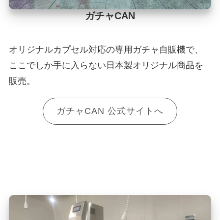
ガチャCAN
オリジナルカプセル対応の専用ガチャ自販機で、
ここでしか手に入らない日本製オリジナル商品を
販売。
ガチャCAN 公式サイトへ