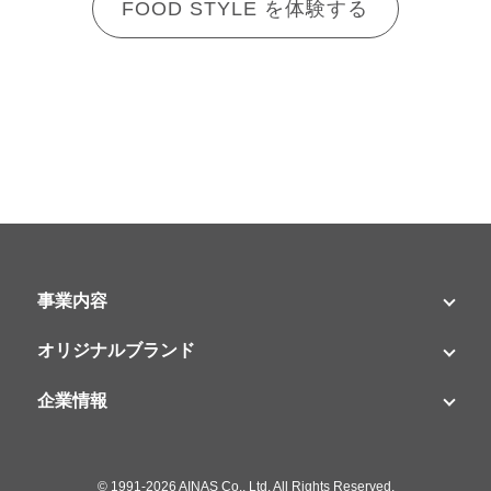
FOOD STYLE を体験する
事業内容
オリジナルブランド
企業情報
©
1991-2026 AINAS Co., Ltd. All Rights Reserved.