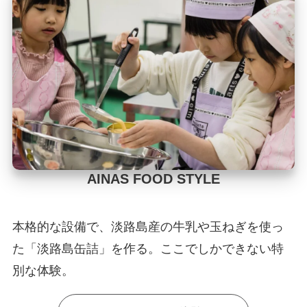
AINAS FOOD STYLE
本格的な設備で、淡路島産の牛乳や玉ねぎを使っ
た「淡路島缶詰」を作る。ここでしかできない特
別な体験。