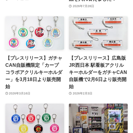
2026年7月28日
【プレスリリース】ガチャ
【プレスリリース】広島版
CAN自販機限定「カープ
JR西日本 駅看板アクリル
コラボアクリルキーホルダ
キーホルダーをガチャCAN
ー」を3月18日より販売開
自販機で2月6日より販売開
始
始
2026年3月16日
2026年2月3日