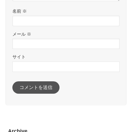
名前
※
メール
※
サイト
Archive