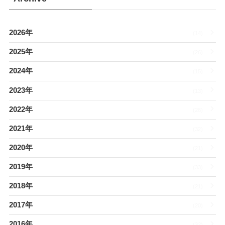
2026年
(14)
2025年
(26)
2024年
(15)
2023年
(13)
2022年
(26)
2021年
(32)
2020年
(21)
2019年
(33)
2018年
(21)
2017年
(20)
2016年
(32)