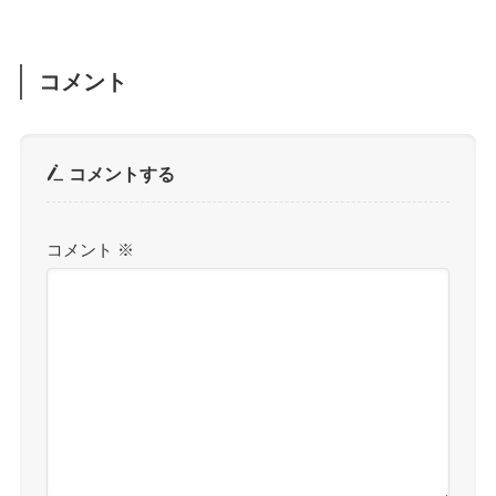
コメント
コメントする
コメント
※