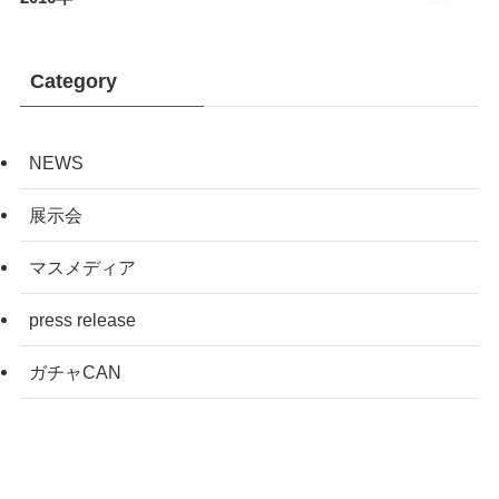
Category
NEWS
展示会
マスメディア
press release
ガチャCAN