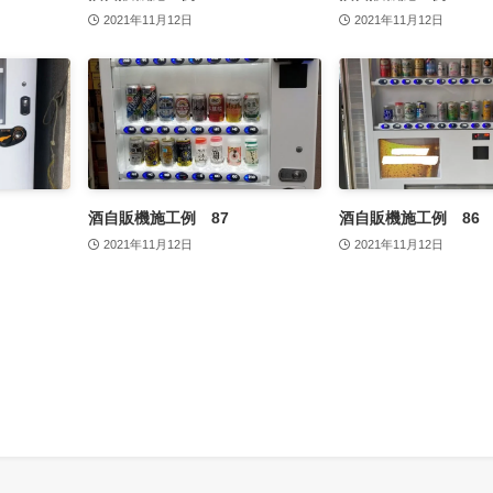
2021年11月12日
2021年11月12日
酒自販機施工例 87
酒自販機施工例 86
2021年11月12日
2021年11月12日