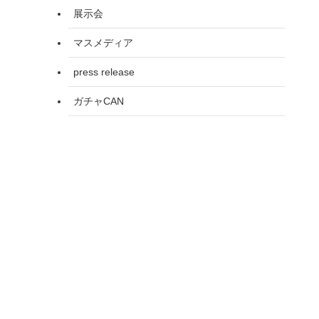
展示会
マスメディア
press release
ガチャCAN