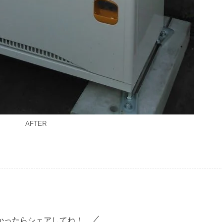
AFTER
かったらシェアしてね！