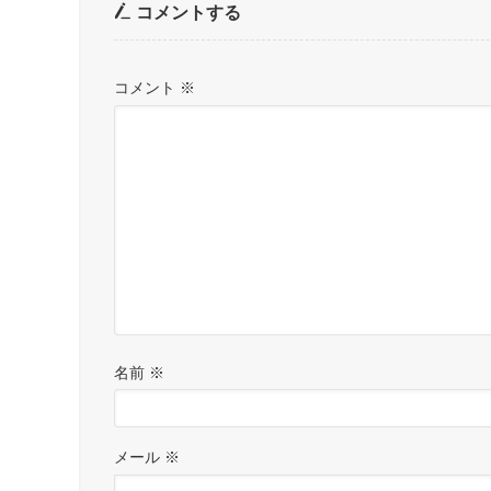
コメントする
コメント
※
名前
※
メール
※