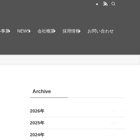
ル事業
NEWS
会社概要
採用情報
お問い合わせ
Archive
2026年
(14)
2025年
(26)
2024年
(15)