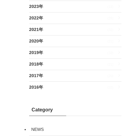
2023年
(13)
2022年
(26)
2021年
(32)
2020年
(21)
2019年
(33)
2018年
(21)
2017年
(20)
2016年
(32)
Category
NEWS