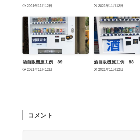
2021年11月12日
2021年11月12日
酒自販機施工例 89
酒自販機施工例 88
2021年11月12日
2021年11月12日
コメント