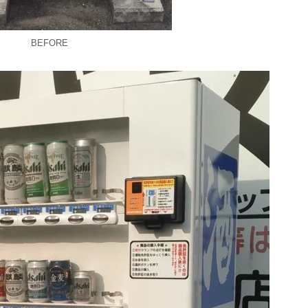
BEFORE