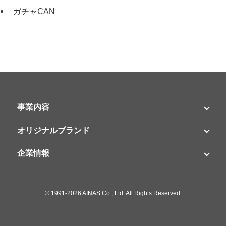
ガチャCAN
事業内容
オリジナルブランド
企業情報
©
1991-2026 AINAS Co., Ltd. All Rights Reserved.