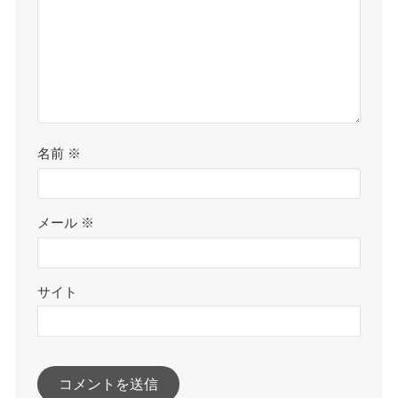
名前
※
メール
※
サイト