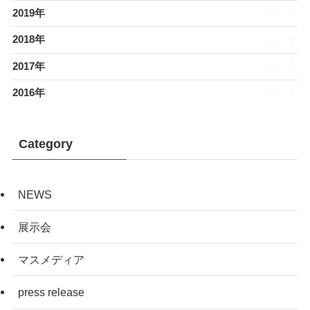
2019年
(33)
2018年
(21)
2017年
(20)
2016年
(32)
Category
NEWS
展示会
マスメディア
press release