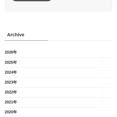
Archive
2026年
(14)
2025年
(26)
2024年
(15)
2023年
(13)
2022年
(26)
2021年
(32)
2020年
(21)