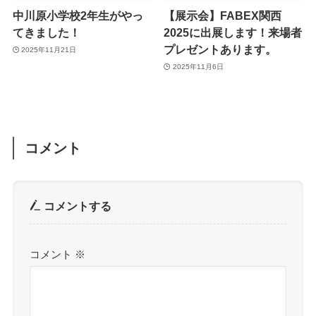
中川原小学校2年生がやっ
【展示会】FABEX関西
てきました！
2025に出展します！来場者
プレゼントあります。
2025年11月21日
2025年11月6日
コメント
コメントする
コメント
※