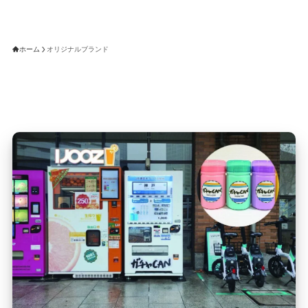
ホーム
オリジナルブランド