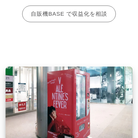
自販機BASE で収益化を相談