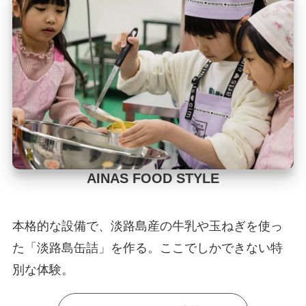
AINAS FOOD STYLE
本格的な設備で、淡路島産の牛乳や玉ねぎを使っ
た「淡路島缶詰」を作る。ここでしかできない特
別な体験。