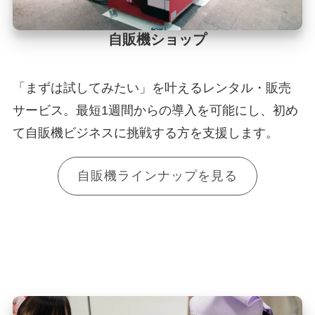
自販機ショップ
「まずは試してみたい」を叶えるレンタル・販売
サービス。最短1週間からの導入を可能にし、初め
て自販機ビジネスに挑戦する方を支援します。
自販機ラインナップを見る