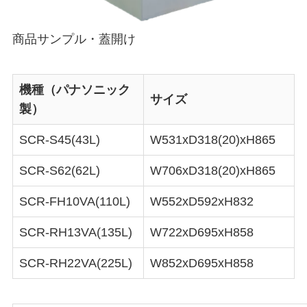
商品サンプル・蓋開け
機種（パナソニック
サイズ
製）
SCR-S45(43L)
W531xD318(20)xH865
SCR-S62(62L)
W706xD318(20)xH865
SCR-FH10VA(110L)
W552xD592xH832
SCR-RH13VA(135L)
W722xD695xH858
SCR-RH22VA(225L)
W852xD695xH858