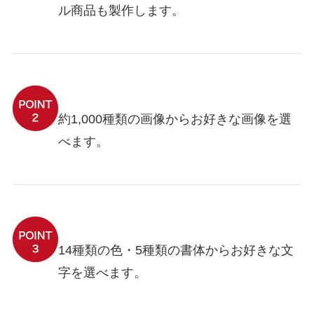
ル商品も製作します。
約1,000種類の画像からお好きな画像を選
べます。
14種類の色・5種類の書体からお好きな文
字を選べます。