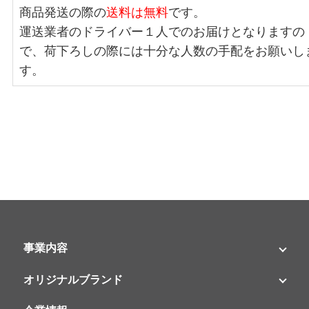
商品発送の際の
送料は無料
です。
運送業者のドライバー１人でのお届けとなりますの
で、荷下ろしの際には十分な人数の手配をお願いし
す。
事業内容
オリジナルブランド