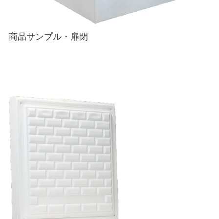
商品サンプル・扉閉