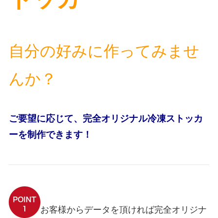
自分の好みに作ってみませ
んか？
ご要望に応じて、完全オリジナル冷凍ストッカ
ーを制作できます！
お客様からデータを頂ければ完全オリジナ