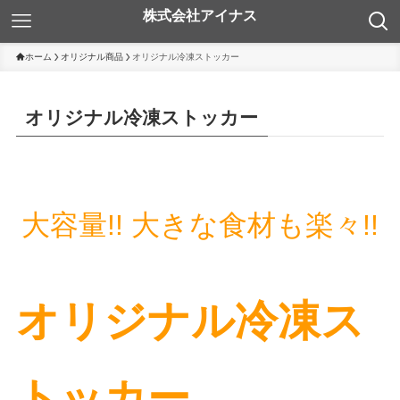
ホーム
オリジナル商品
オリジナル冷凍ストッカー
オリジナル冷凍ストッカー
大容量!! 大きな食材も楽々!!
オリジナル冷凍ス
トッカー