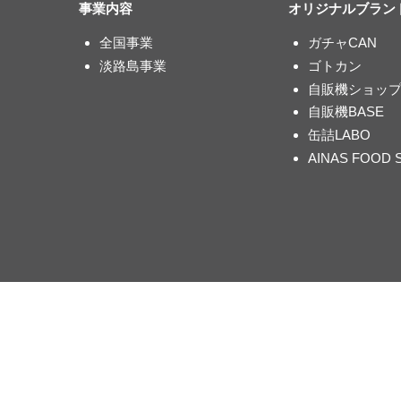
事業内容
オリジナルブラン
全国事業
ガチャCAN
淡路島事業
ゴトカン
自販機ショッ
自販機BASE
缶詰LABO
AINAS FOOD 