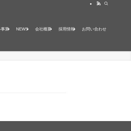
ル事業
NEWS
会社概要
採用情報
お問い合わせ