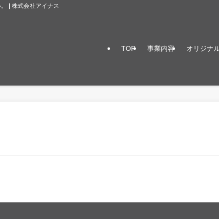
 | 株式会社アイナス
TOP
事業内容
オリジナ