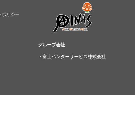
ーポリシー
グループ会社
・富士ベンダーサービス株式会社