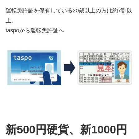
運転免許証を保有している20歳以上の方は約7割以
上。
taspoから運転免許証へ
新500円硬貨、新1000円