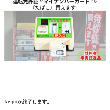
taspoが終了します。