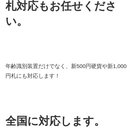
札対応もお任せくださ
い。
年齢識別装置だけでなく、新500円硬貨や新1,000
円札にも対応します！
全国に対応します。