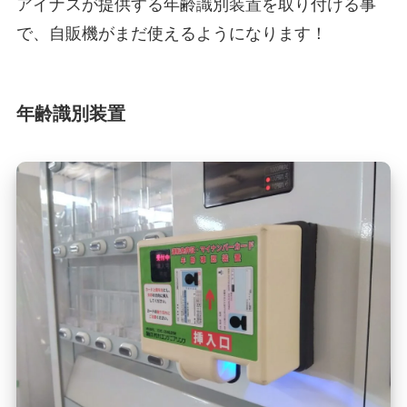
アイナスが提供する年齢識別装置を取り付ける事
で、自販機がまだ使えるようになります！
年齢識別装置