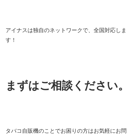
アイナスは独自のネットワークで、全国対応しま
す！
まずはご相談ください。
タバコ自販機のことでお困りの方はお気軽にお問