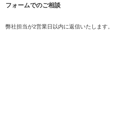
フォームでのご相談
弊社担当が2営業日以内に返信いたします。