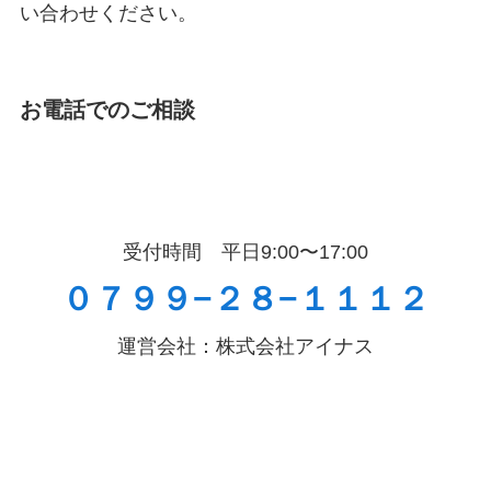
い合わせください。
お電話でのご相談
受付時間 平日9:00〜17:00
０７９９−２８−１１１２
運営会社：株式会社アイナス