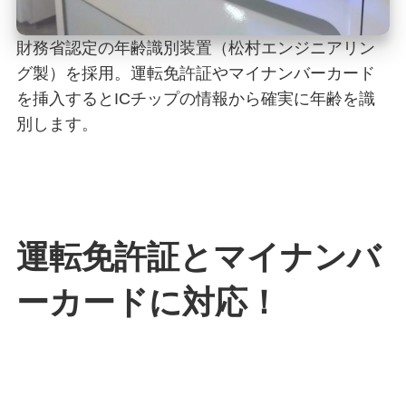
財務省認定の年齢識別装置（松村エンジニアリン
グ製）を採用。運転免許証やマイナンバーカード
を挿入するとICチップの情報から確実に年齢を識
別します。
運転免許証とマイナンバ
ーカードに対応！