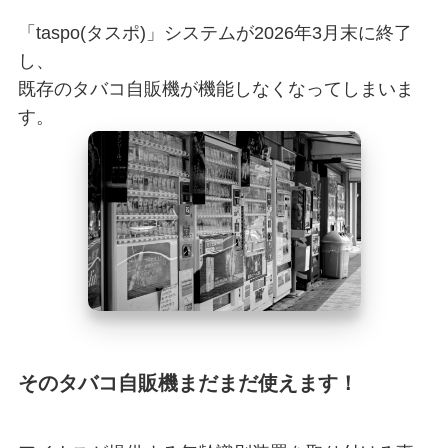
「taspo(タスポ)」システムが2026年3月末に終了
し、
既存のタバコ自販機が機能しなくなってしまいま
す。
そのタバコ自販機まだまだ使えます！