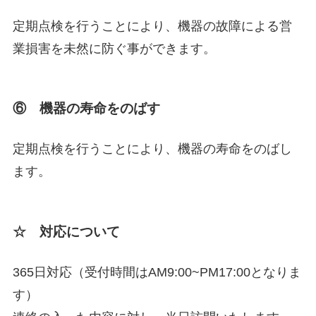
定期点検を行うことにより、機器の故障による営
業損害を未然に防ぐ事ができます。
⑥ 機器の寿命をのばす
定期点検を行うことにより、機器の寿命をのばし
ます。
☆ 対応について
365日対応（受付時間はAM9:00~PM17:00となりま
す）