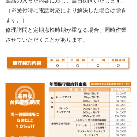
連絡の入った内容に対し、当日訪問いたします。
（※受付時に電話対応により解決した場合は除き
ます。）
修理訪問と定期点検時期が重なる場合、同時作業
させていただくことがあります。