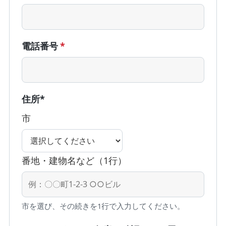
電話番号
*
住所
*
市
番地・建物名など（1行）
市を選び、その続きを1行で入力してください。