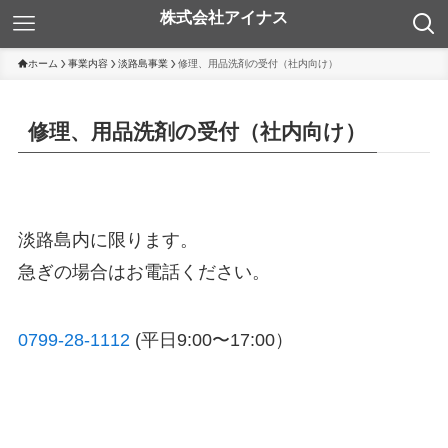
ホーム
事業内容
淡路島事業
修理、用品洗剤の受付（社内向け）
修理、用品洗剤の受付（社内向け）
淡路島内に限ります。
急ぎの場合はお電話ください。
0799-28-1112
(平日9:00〜17:00）