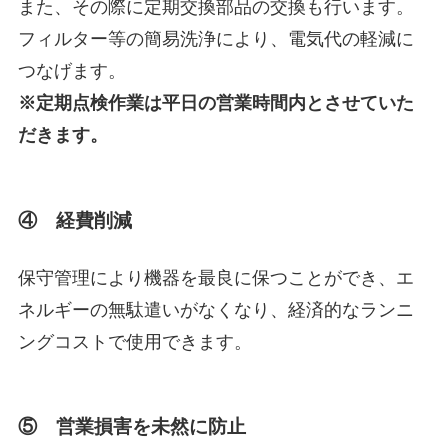
また、その際に定期交換部品の交換も行います。
フィルター等の簡易洗浄により、電気代の軽減に
つなげます。
※定期点検作業は平日の営業時間内とさせていた
だきます。
④ 経費削減
保守管理により機器を最良に保つことができ、エ
ネルギーの無駄遣いがなくなり、経済的なランニ
ングコストで使用できます。
⑤ 営業損害を未然に防止