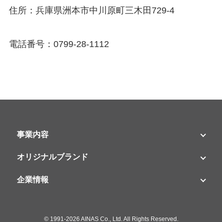
住所：兵庫県洲本市中川原町三木田729-4
電話番号：0799-28-1112
事業内容
オリジナルブランド
企業情報
©
1991-2026 AINAS Co., Ltd. All Rights Reserved.