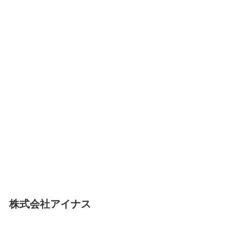
株式会社アイナス