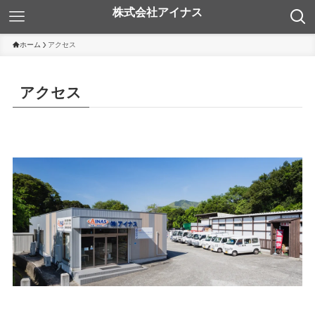
ホーム
アクセス
アクセス