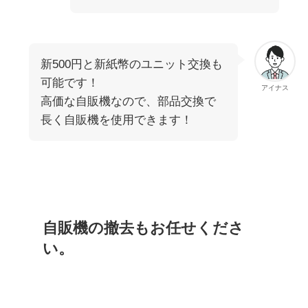
新500円と新紙幣のユニット交換も
可能です！
アイナス
高価な自販機なので、部品交換で
長く自販機を使用できます！
自販機の撤去もお任せくださ
い。