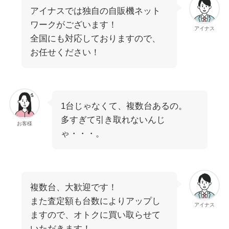
アイナスでは独自の自販機ネット
ワークがございます！
アイナス
全国にも対応しておりますので、
お任せください！
1台じゃなくて、複数台あるの。
多すぎて引き取れないんじ
お客様
ゃ・・・。
複数台、大歓迎です！
また査定額も台数によりアップし
アイナス
ますので、オトクに買い取らせて
いただきます！