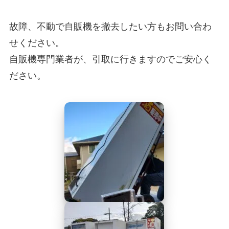
故障、不動で自販機を撤去したい方もお問い合わ
せください。
自販機専門業者が、引取に行きますのでご安心く
ださい。