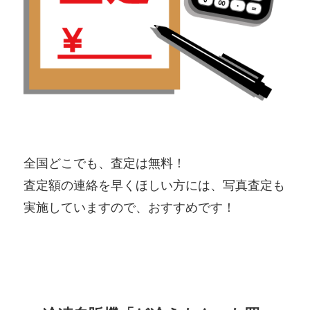
全国どこでも、査定は無料！
査定額の連絡を早くほしい方には、写真査定も
実施していますので、おすすめです！