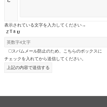
ど
表示されている文字を入力してください→
スパムメール防止のため、こちらのボックスに
チェックを入れてから送信してください。