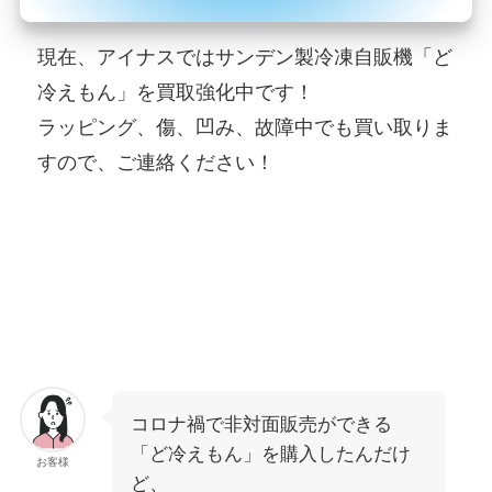
現在、アイナスではサンデン製冷凍自販機「ど
冷えもん」を買取強化中です！
ラッピング、傷、凹み、故障中でも買い取りま
すので、ご連絡ください！
コロナ禍で非対面販売ができる
「ど冷えもん」を購入したんだけ
お客様
ど、