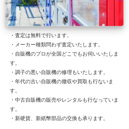
・査定は無料で行います。
・メーカー種類問わず査定いたします。
・自販機のプロが全国どこでもお伺いいたしま
す。
・調子の悪い自販機の修理もいたします。
・年代の古い自販機の撤収や買取も行ないま
す。
・中古自販機の販売やレンタルも行なっていま
す。
・新硬貨、新紙幣部品の交換も承ります。