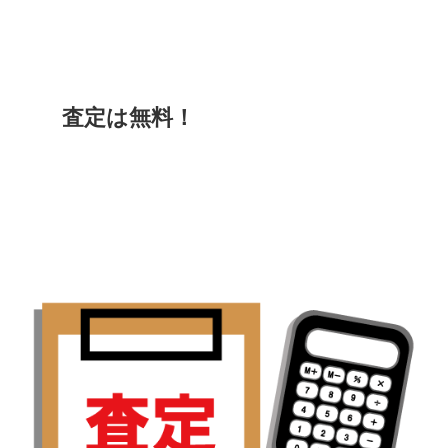
査定は無料！