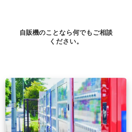
自販機のことなら何でもご相談
ください。