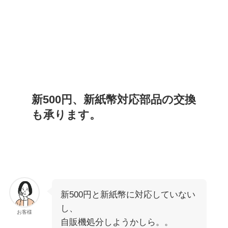
新500円、新紙幣対応部品の交換
も承ります。
新500円と新紙幣に対応していない
し、
お客様
自販機処分しようかしら。。