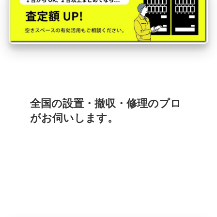
全国の設置・撤収・修理のプロ
がお伺いします。