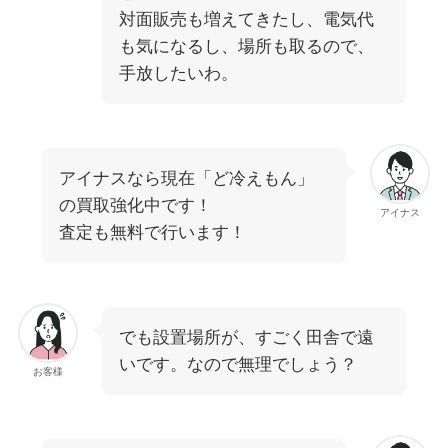
対面販売も増えてきたし、電気代
も気になるし、場所も取るので、
手放したいわ。
アイナスなら現在「ど冷えもん」
の買取強化中です！
アイナス
査定も無料で行います！
でも設置場所が、すごく田舎で遠
いです。なので無理でしょう？
お客様