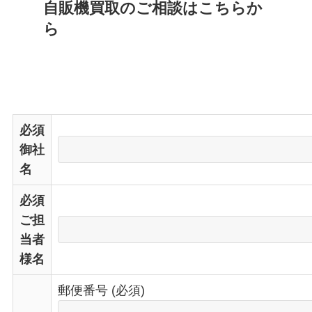
自販機買取のご相談はこちらか
ら
必須
御社
名
必須
ご担
当者
様名
郵便番号 (必須)