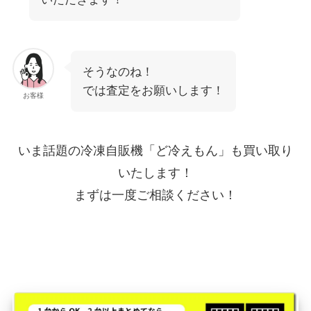
そうなのね！
では査定をお願いします！
お客様
いま話題の冷凍自販機「ど冷えもん」も買い取り
いたします！
まずは一度ご相談ください！