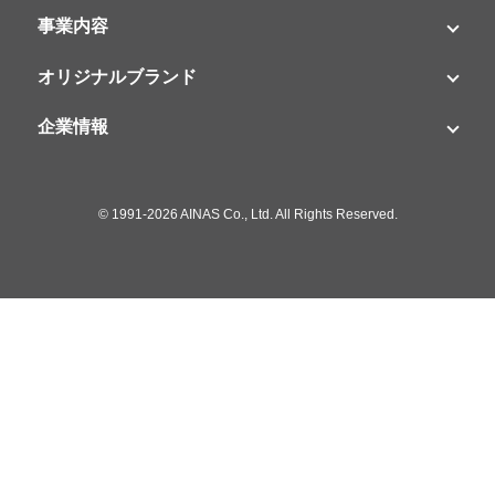
事業内容
オリジナルブランド
企業情報
©
1991-2026 AINAS Co., Ltd. All Rights Reserved.