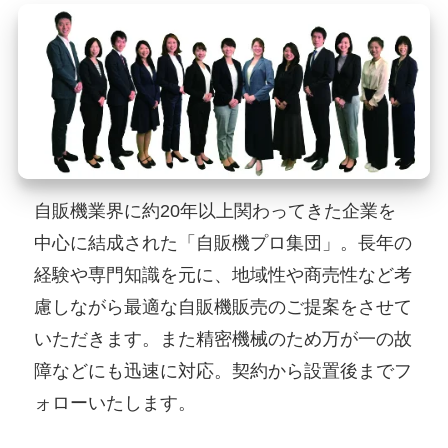
自販機業界に約20年以上関わってきた企業を
中心に結成された「自販機プロ集団」。長年の
経験や専門知識を元に、地域性や商売性など考
慮しながら最適な自販機販売のご提案をさせて
いただきます。また精密機械のため万が一の故
障などにも迅速に対応。契約から設置後までフ
ォローいたします。