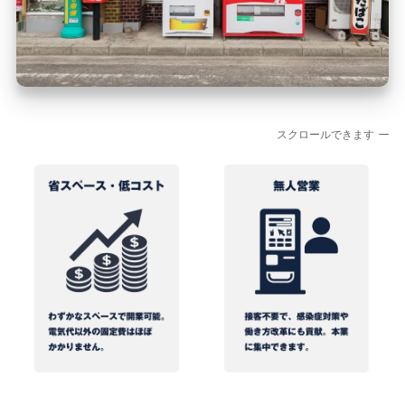
スクロールできます