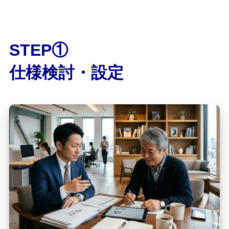
STEP①
仕様検討・設定