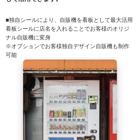
■独自シールにより、自販機を看板として最大活用
看板シールに店名を入れることでお客様のオリジ
ナル自販機に変身
※オプションでお客様独自デザイン自販機も制作
可能