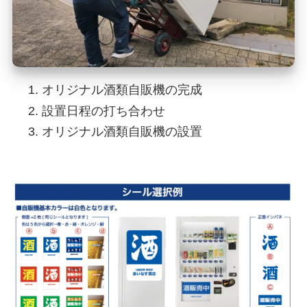
オリジナル酒類自販機の完成
設置日程の打ち合わせ
オリジナル酒類自販機の設置