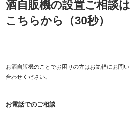
酒自販機の設置ご相談は
こちらから（30秒）
お酒自販機のことでお困りの方はお気軽にお問い
合わせください。
お電話でのご相談