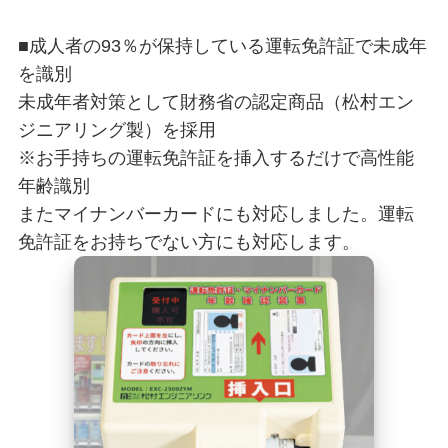
■成人者の93％が保持している運転免許証で未成年
を識別
未成年者対策として財務省の認定商品（松村エン
ジニアリング製）を採用
※お手持ちの運転免許証を挿入するだけで高性能
年齢識別
またマイナンバーカードにも対応しました。運転
免許証をお持ちでない方にも対応します。