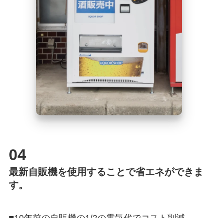
04
最新自販機を使用することで省エネができま
す。
■10年前の自販機の1/2の電気代でコスト削減