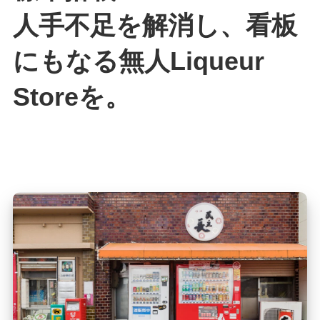
人手不足を解消し、看板
にもなる無人Liqueur
Storeを。