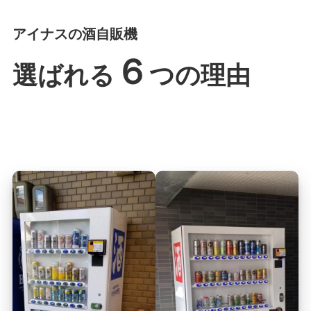
アイナスの酒自販機
６
選ばれる
つの理由