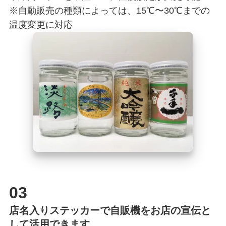
※自動販売の種類によっては、15℃〜30℃までの
温度変更に対応
03
店名入りステッカーで自販機をお店の宣伝と
して活用できます。