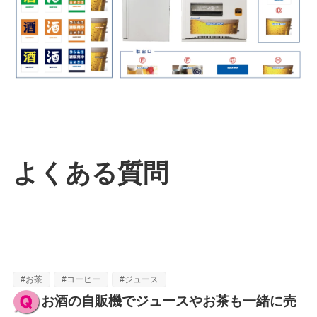
よくある質問
#お茶
#コーヒー
#ジュース
お酒の自販機でジュースやお茶も一緒に売