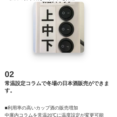
02
常温設定コラムで冬場の日本酒販売ができま
す。
■利用率の高いカップ酒の販売増加
中庫内コラムを常温20℃に温度設定が変更可能