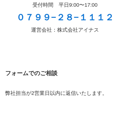
受付時間 平日9:00〜17:00
０７９９−２８−１１１２
運営会社：株式会社アイナス
フォームでのご相談
弊社担当が2営業日以内に返信いたします。