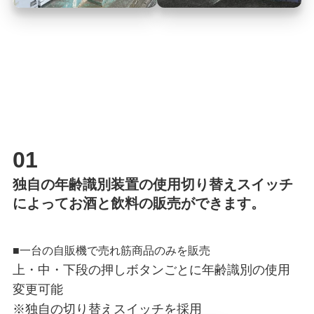
01
独自の年齢識別装置の使用切り替えスイッチ
によってお酒と飲料の販売ができます。
■一台の自販機で売れ筋商品のみを販売
上・中・下段の押しボタンごとに年齢識別の使用
変更可能
※独自の切り替えスイッチを採用