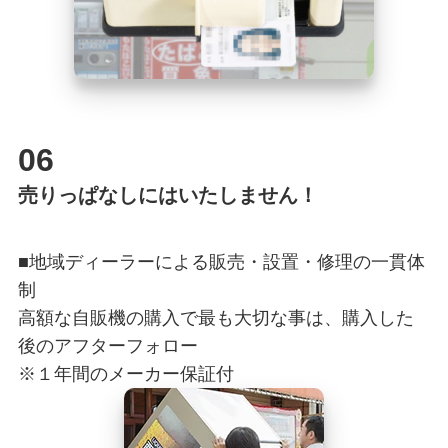
06
売りっぱなしにはいたしません！
■地域ディーラーによる販売・設置・修理の一貫体
制
高額な自販機の購入で最も大切な事は、購入した
後のアフターフォロー
※１年間のメーカー保証付