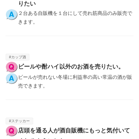
りたい
２台ある自販機を１台にして売れ筋商品のみ販売で
きます。
#カップ酒
ビールや酎ハイ以外のお酒を売りたい。
ビールが売れない冬場に利益率の高い常温の酒が販
売できます。
#ステッカー
店頭を通る人が酒自販機にもっと気付いて