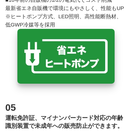
最新省エネ自販機で環境にもやさしく、性能もUP
※ヒートポンプ方式、LED照明、高性能断熱材、
低GWP冷媒等を採用
05
運転免許証、マイナンバーカード対応の年齢
識別装置で未成年への販売防止ができます。